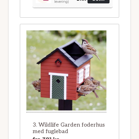
levering)
3. Wildlife Garden foderhus
med fuglebad