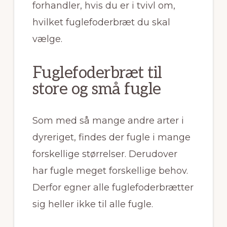
forhandler, hvis du er i tvivl om,
hvilket fuglefoderbræt du skal
vælge.
Fuglefoderbræt til
store og små fugle
Som med så mange andre arter i
dyreriget, findes der fugle i mange
forskellige størrelser. Derudover
har fugle meget forskellige behov.
Derfor egner alle fuglefoderbrætter
sig heller ikke til alle fugle.