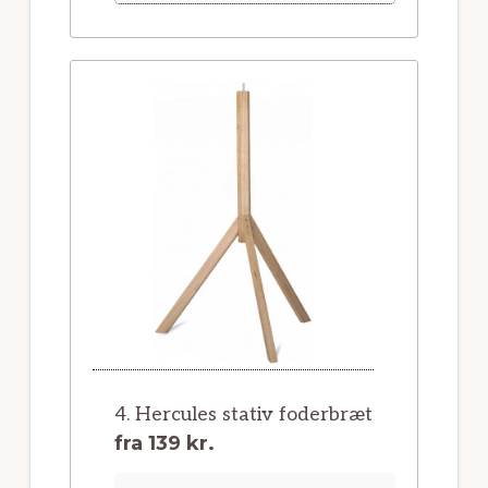
4. Hercules stativ foderbræt
fra
139 kr.