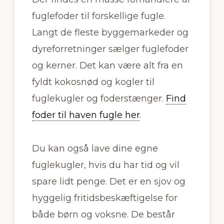
fuglefoder til forskellige fugle.
Langt de fleste byggemarkeder og
dyreforretninger sælger fuglefoder
og kerner. Det kan være alt fra en
fyldt kokosnød og kogler til
fuglekugler og foderstænger.
Find
foder til haven fugle her
.
Du kan også lave dine egne
fuglekugler, hvis du har tid og vil
spare lidt penge. Det er en sjov og
hyggelig fritidsbeskæftigelse for
både børn og voksne. De består