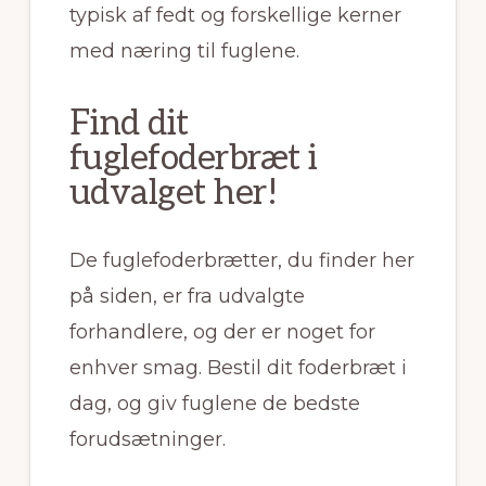
typisk af fedt og forskellige kerner
med næring til fuglene.
Find dit
fuglefoderbræt i
udvalget her!
De fuglefoderbrætter, du finder her
på siden, er fra udvalgte
forhandlere, og der er noget for
enhver smag. Bestil dit foderbræt i
dag, og giv fuglene de bedste
forudsætninger.