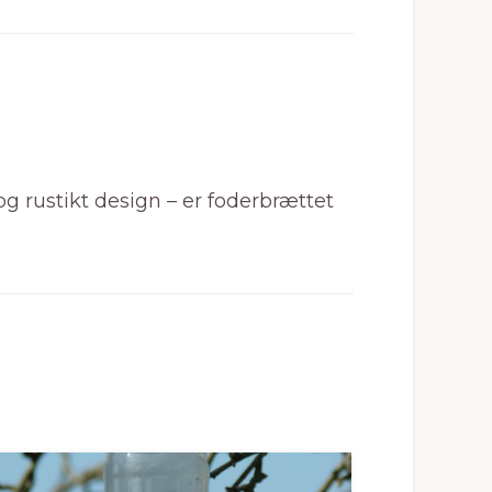
g rustikt design – er foderbrættet